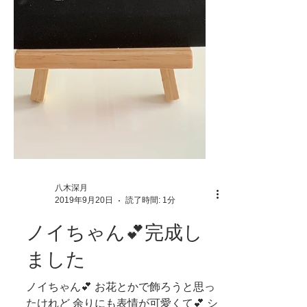
八木深月
2019年9月20日
読了時間: 1分
ノイちゃん💕完成し
ました